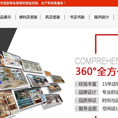
,超市货架等各类深圳货架定制、生产和安装服务！
品展示
便利店货架
药店货架
书店书架
陈列设计