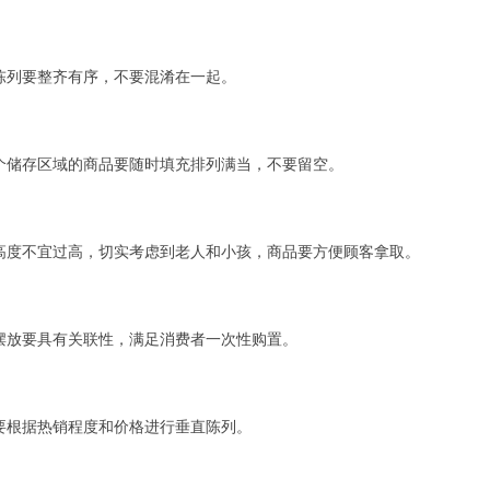
列要整齐有序，不要混淆在一起。
储存区域的商品要随时填充排列满当，不要留空。
度不宜过高，切实考虑到老人和小孩，商品要方便顾客拿取。
放要具有关联性，满足消费者一次性购置。
根据热销程度和价格进行垂直陈列。