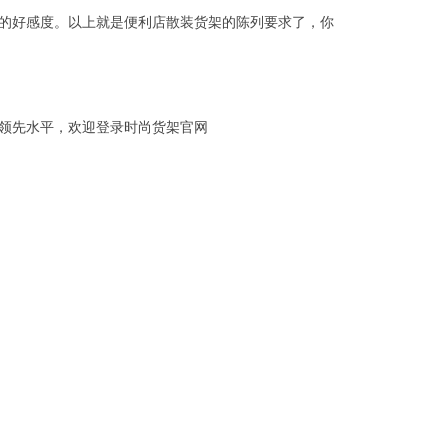
的好感度。以上就是便利店散装货架的陈列要求了，你
领先水平，欢迎登录时尚货架官网