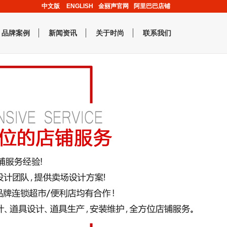
中文版
ENGLISH
金丽声官网
阿里巴巴店铺
品牌案例
新闻资讯
关于时尚
联系我们