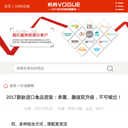
首页
|
1688店铺
首页
>
行业新闻
2017新款进口食品货架：承重、颜值双升级，不可错过！
日期：2017-09-22
作者：时尚小颖 点击：
2447
四、多种组合方式，搭配更灵活