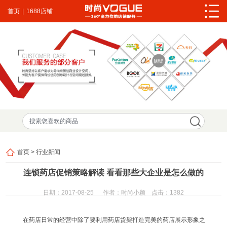
首页
|
1688店铺
首页
>
行业新闻
连锁药店促销策略解读 看看那些大企业是怎么做的
日期：2017-08-25
作者：时尚小颖 点击：
1382
在药店日常的经营中除了要利用药店货架打造完美的药店展示形象之