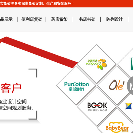
,超市货架等各类深圳货架定制、生产和安装服务！
品展示
便利店货架
药店货架
书店书架
陈列设计