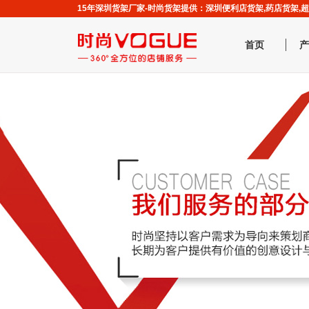
15年深圳货架厂家-时尚货架提供：深圳便利店货架,药店货架
首页
产