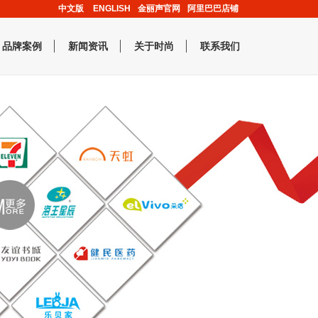
中文版
ENGLISH
金丽声官网
阿里巴巴店铺
品牌案例
新闻资讯
关于时尚
联系我们