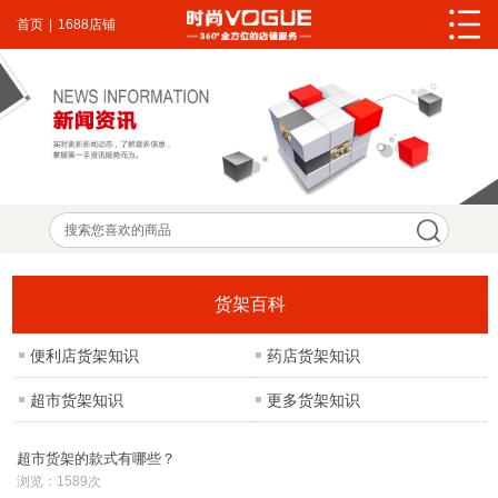
首页
|
1688店铺
货架百科
便利店货架知识
药店货架知识
超市货架知识
更多货架知识
超市货架的款式有哪些？
浏览：1589次